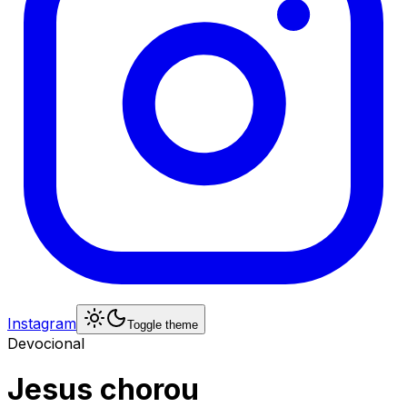
Instagram
Toggle theme
Devocional
Jesus chorou