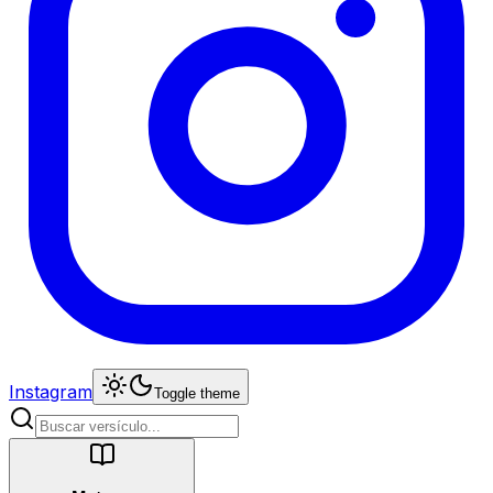
Instagram
Toggle theme