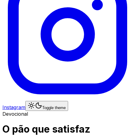
Instagram
Toggle theme
Devocional
O pão que satisfaz