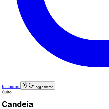
Instagram
Toggle theme
Culto
Candeia