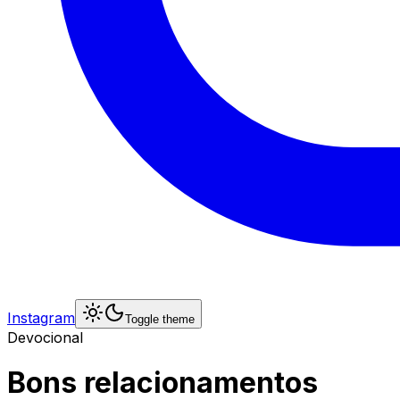
Instagram
Toggle theme
Devocional
Bons relacionamentos