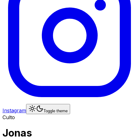
Instagram
Toggle theme
Culto
Jonas