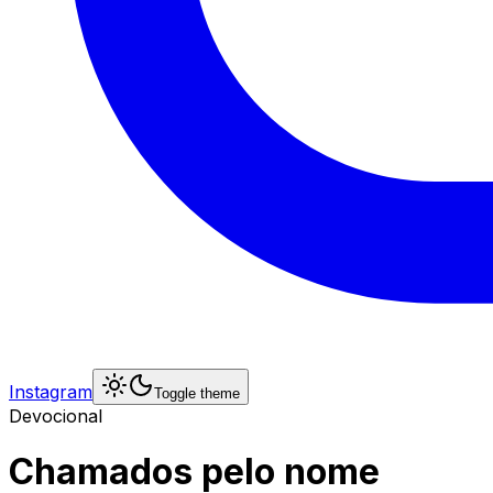
Instagram
Toggle theme
Devocional
Chamados pelo nome