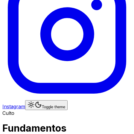
Instagram
Toggle theme
Culto
Fundamentos